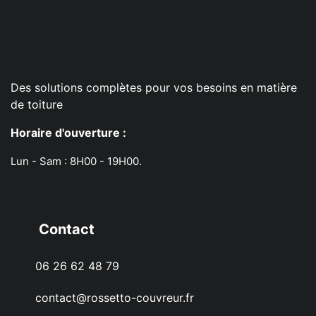
Des solutions complètes pour vos besoins en matière
de toiture
Horaire d'ouverture :
Lun - Sam : 8H00 - 19H00.
Contact
06 26 62 48 79
contact@rossetto-couvreur.fr