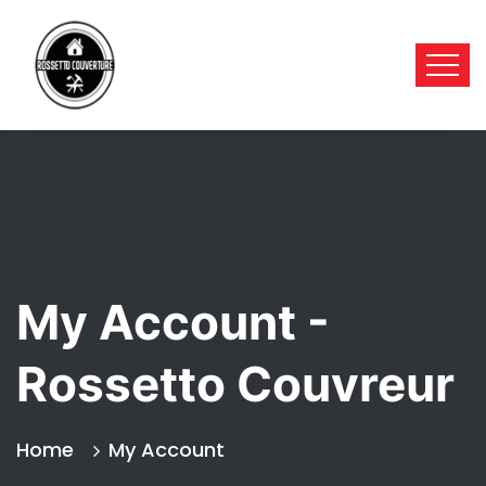
My Account -
Rossetto Couvreur
Home
My Account