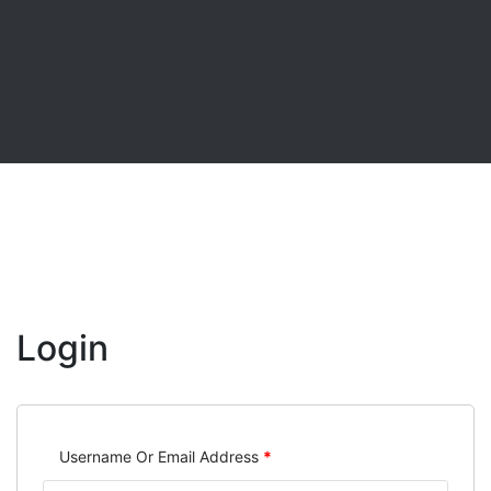
Login
Username Or Email Address
*