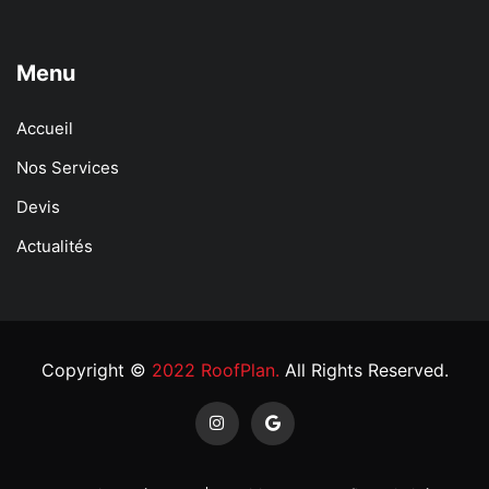
Menu
Accueil
Nos Services
Devis
Actualités
Copyright ©
2022 RoofPlan.
All Rights Reserved.