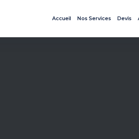
Accueil
Nos Services
Devis