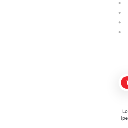
Lo
ipe