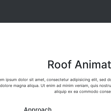
Roof Animat
em ipsum dolor sit amet, consectetur adipisicing elit, sed 
 dolore magna aliqua. Ut enim ad minim veniam, quis nostrud
aliquip ex ea commodo conse
Approach