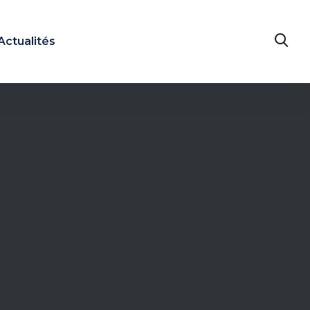
Actualités