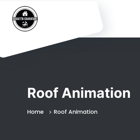
Roof Animation
Home
Roof Animation