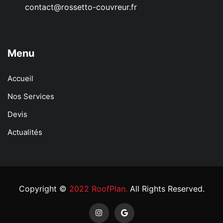
contact@rossetto-couvreur.fr
Menu
Accueil
Nos Services
Devis
Actualités
Copyright ©
2022 RoofPlan.
All Rights Reserved.