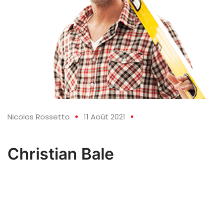
Nicolas Rossetto
11 Août 2021
Christian Bale