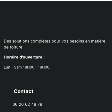
Des solutions complètes pour vos besoins en matière
de toiture
Horaire d'ouverture :
Lun - Sam : 8H00 - 19H00.
Contact
06 26 62 48 79