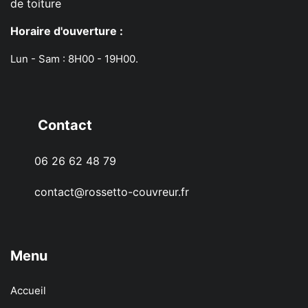
de toiture
Horaire d'ouverture :
Lun - Sam : 8H00 - 19H00.
Contact
06 26 62 48 79
contact@rossetto-couvreur.fr
Menu
Accueil