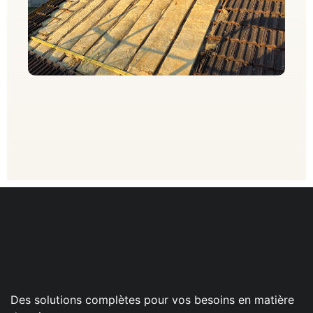
Des solutions complètes pour vos besoins en matière