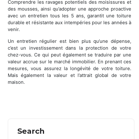
Comprendre les ravages potentiels des moisissures et
des mousses, ainsi qu’adopter une approche proactive
avec un entretien tous les 5 ans, garantit une toiture
durable et résistante aux intempéries pour les années à
venir.
Un entretien régulier est bien plus qu’une dépense,
c’est un investissement dans la protection de votre
chez-vous. Ce qui peut également se traduire par une
valeur accrue sur le marché immobilier. En prenant ces
mesures, vous assurez la longévité de votre toiture.
Mais également la valeur et l’attrait global de votre
maison.
Search