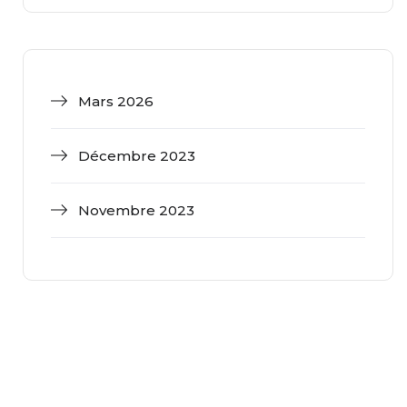
Mars 2026
Décembre 2023
Novembre 2023