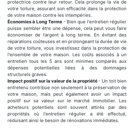
protectrice contre leur retour. Cela prolonge la vie de
votre toiture, assurant son efficacité dans la protection
de votre maison contre les intempéries.
Économies à Long Terme
- Bien que l'entretien régulier
puisse sembler être une dépense, cela peut vous faire
économiser de l’argent à long terme. En évitant des
réparations coûteuses et en prolongeant la durée de vie
de votre toiture, vous investissez dans la protection de
l'ensemble de votre maison. Les coûts associés à un
entretien tous les 5 ans sont minimes comparés aux
dépenses potentielles liées à des dommages
structurels graves.
Impact positif sur la valeur de la propriété
- Un toit bien
entretenu contribue non seulement à la préservation de
votre maison, mais peut également avoir un impact
positif sur sa valeur sur le marché immobilier. Les
acheteurs potentiels sont souvent attirés par des
propriétés où l'entretien régulier a été effectué,
réduisant ainsi le besoin de rénovations immédiates.