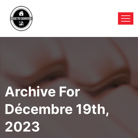
Archive For
Décembre 19th,
2023