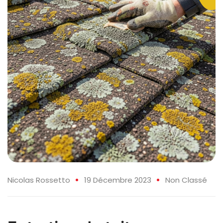
Nicolas Rossetto
19 Décembre 2023
Non Classé