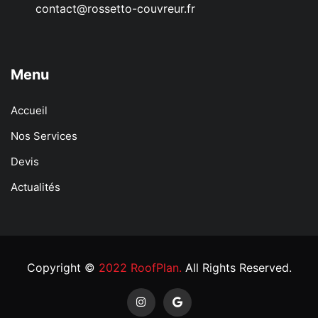
contact@rossetto-couvreur.fr
Menu
Accueil
Nos Services
Devis
Actualités
Copyright ©
2022 RoofPlan.
All Rights Reserved.