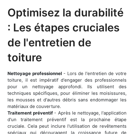
Optimisez la durabilité
: Les étapes cruciales
de l'entretien de
toiture
Nettoyage professionnel
- Lors de l'entretien de votre
toiture, il est impératif d'engager des professionnels
pour un nettoyage approfondi. Ils utilisent des
techniques spécifiques, pour éliminer les moisissures,
les mousses et d'autres débris sans endommager les
matériaux de couverture.
Traitement préventif
- Après le nettoyage, l'application
d'un traitement préventif est la prochaine étape
cruciale. Cela peut inclure l'utilisation de revêtements
spéciaux qui découragent la croissance future de