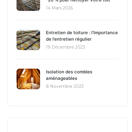
14 Mars 2026
Entretien de toiture : l’Importance
de l’entretien régulier​
19 Décembre 2023
Isolation des combles
aménageables
8 Novembre 2023