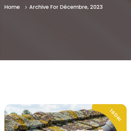
Home
Archive For Décembre, 2023
19 Déc