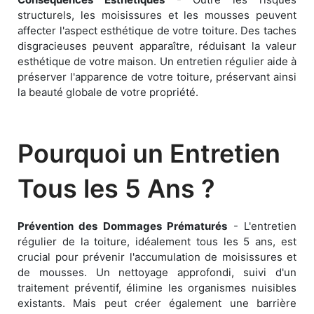
structurels, les moisissures et les mousses peuvent
affecter l'aspect esthétique de votre toiture. Des taches
disgracieuses peuvent apparaître, réduisant la valeur
esthétique de votre maison. Un entretien régulier aide à
préserver l'apparence de votre toiture, préservant ainsi
la beauté globale de votre propriété.
Pourquoi un Entretien
Tous les 5 Ans ?
Prévention des Dommages Prématurés
- L'entretien
régulier de la toiture, idéalement tous les 5 ans, est
crucial pour prévenir l'accumulation de moisissures et
de mousses. Un nettoyage approfondi, suivi d'un
traitement préventif, élimine les organismes nuisibles
existants. Mais peut créer également une barrière