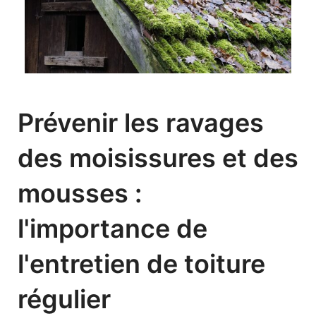
Prévenir les ravages
des moisissures et des
mousses :
l'importance de
l'entretien de toiture
régulier