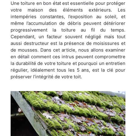
Une toiture en bon état est essentielle pour protéger
votre maison des éléments extérieurs. Les
intempéries constantes, l’exposition au soleil, et
même l’accumulation de débris peuvent détériorer
progressivement la toiture au fil du temps.
Cependant, un facteur souvent négligé mais tout
aussi destructeur est la présence de moisissures et
de mousses. Dans cet article, nous allons examiner
en détail comment ces intrus peuvent compromettre
la durabilité de votre toiture et pourquoi un entretien
régulier, idéalement tous les 5 ans, est la clé pour
préserver l’intégrité de votre toit.