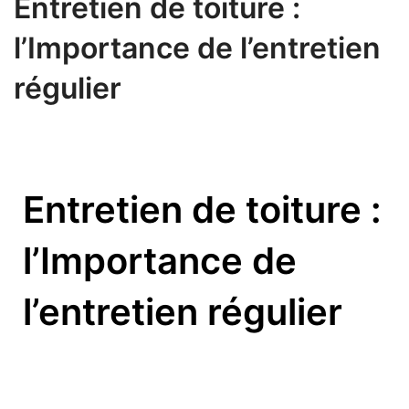
Entretien de toiture :
l’Importance de l’entretien
régulier​
Entretien de toiture :
l’Importance de
l’entretien régulier