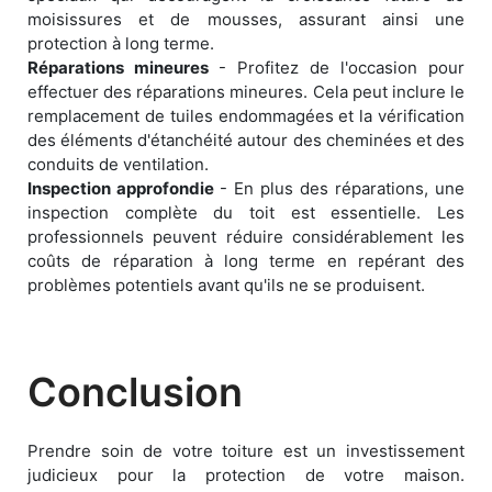
moisissures et de mousses, assurant ainsi une
protection à long terme.
Réparations mineures
- Profitez de l'occasion pour
effectuer des réparations mineures. Cela peut inclure le
remplacement de tuiles endommagées et la vérification
des éléments d'étanchéité autour des cheminées et des
conduits de ventilation.
Inspection approfondie
- En plus des réparations, une
inspection complète du toit est essentielle. Les
professionnels peuvent réduire considérablement les
coûts de réparation à long terme en repérant des
problèmes potentiels avant qu'ils ne se produisent.
Conclusion
Prendre soin de votre toiture est un investissement
judicieux pour la protection de votre maison.