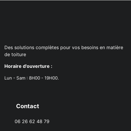
Des solutions complètes pour vos besoins en matière
de toiture
Horaire d'ouverture :
Lun - Sam : 8H00 - 19H00.
Contact
06 26 62 48 79